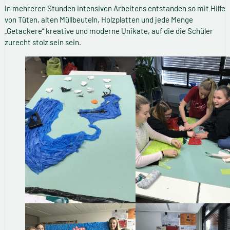
In mehreren Stunden intensiven Arbeitens entstanden so mit Hilfe
von Tüten, alten Müllbeuteln, Holzplatten und jede Menge
„Getackere“ kreative und moderne Unikate, auf die die Schüler
zurecht stolz sein sein.