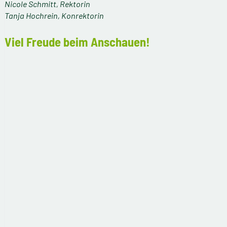
Nicole Schmitt, Rektorin
Tanja Hochrein, Konrektorin
Viel Freude beim Anschauen!