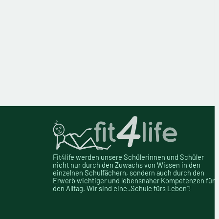
Fit4life
werden unsere
Schülerinnen und Schüler
nicht nur durch den
Zuwachs
von Wissen
in den
einzelnen Schulfächern,
sondern auch durch
den
Erwerb wichtiger und lebensnaher Kompetenzen für
den Alltag. Wir sind eine „Schule fürs Leben“!