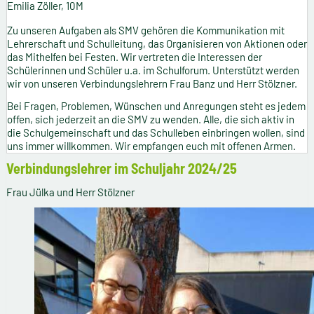
Emilia Zöller, 10M
Zu unseren Aufgaben als SMV gehören die Kommunikation mit
Lehrerschaft und Schulleitung, das Organisieren von Aktionen oder
das Mithelfen bei Festen. Wir vertreten die Interessen der
Schülerinnen und Schüler u.a. im Schulforum. Unterstützt werden
wir von unseren Verbindungslehrern Frau Banz und Herr Stölzner.
Bei Fragen, Problemen, Wünschen und Anregungen steht es jedem
offen, sich jederzeit an die SMV zu wenden. Alle, die sich aktiv in
die Schulgemeinschaft und das Schulleben einbringen wollen, sind
uns immer willkommen. Wir empfangen euch mit offenen Armen.
Verbindungslehrer im Schuljahr 2024/25
Frau Jülka und Herr Stölzner