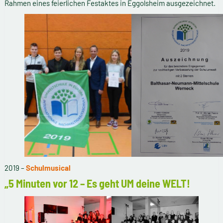
Rahmen eines feierlichen Festaktes in Eggolsheim ausgezeichnet.
2019 –
Schulmusical
„5 Minuten vor 12 – Es geht UM deine WELT!