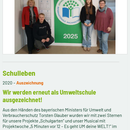
Schulleben
2020 –
Auszeichnung
Wir werden erneut als Umweltschule
ausgezeichnet!
Aus den Händen des bayerischen Ministers für Umwelt und
Verbraucherschutz Torsten Glauber wurden wir mit zwei Sternen
für unsere Projekte „Schulgarten“ und unser Musical mit
Projektwoche „5 Minuten vor 12 – Es geht UM deine WELT!“ im