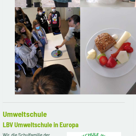
Umweltschule
LBV Umweltschule in Europa
Wir, die Schulfamilie der