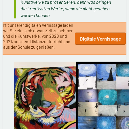
Kunstwerke zu präsentieren, denn was bringen
die kreativsten Werke, wenn sie nicht gesehen
werden können.
Mit unserer digitalen Vernissage laden
wir Sie ein, sich etwas Zeit zu nehmen
und die Kunstwerke, von 2020 und
Digitale Vernissage
2021, aus dem Distanzunterricht und
aus der Schule zu genießen.