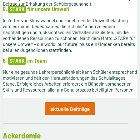
Beitrag zur Erhaltung der Schülergesundheit.
5.
STARK
für unsere Umwelt
In Zeiten von Klimawandel und zunehmender Umweltbelastung
wird es immer bedeutsamer, die Schüler*innen zu einem
nachhaltigen und rücksichtsvollen Verhalten anzuleiten, um die
vorhandenen Ressourcen zu schonen. Nach dem Motto „STARK für
unsere Umwelt – our world, our future“ muss ein Umdenken bereits
bei allen Jugendlichen stattfinden.
6.
STARK
im Team
Nur eine gesunde Lehrerpersönlichkeit kann Schüler entsprechend
motivieren und hält den Herausforderungen des Schulalltages
Stand. Erfolgreiches Arbeiten erfordert ein Bündeln vorhandener
Skills und Ressourcen aller am Schulprozess beteiligten Personen.
aktuelle Beiträge
Ackerdemie