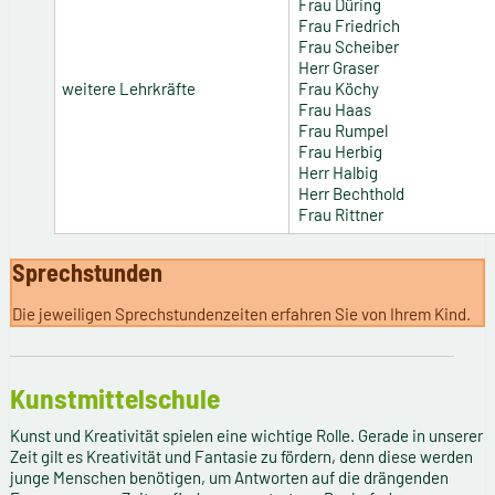
Frau Düring
Frau Friedrich
Frau Scheiber
Herr Graser
weitere Lehrkräfte
Frau Köchy
Frau Haas
Frau Rumpel
Frau Herbig
Herr Halbig
Herr Bechthold
Frau Rittner
Sprechstunden
Die jeweiligen Sprechstundenzeiten erfahren Sie von Ihrem Kind.
Kunstmittelschule
Kunst und Kreativität spielen eine wichtige Rolle. Gerade in unserer
Zeit gilt es Kreativität und Fantasie zu fördern, denn diese werden
junge Menschen benötigen, um Antworten auf die drängenden