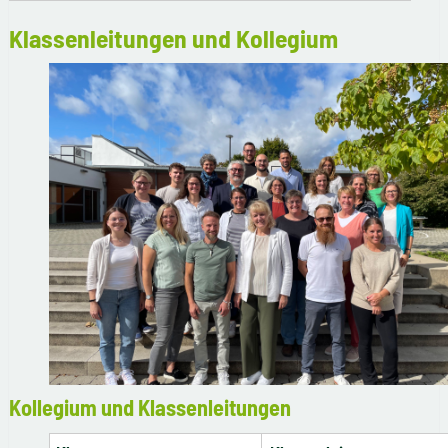
Klassenleitungen und Kollegium
Kollegium und Klassenleitungen