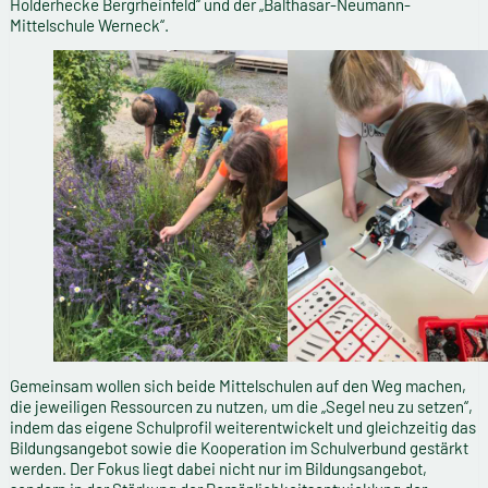
Holderhecke Bergrheinfeld“ und der „Balthasar-Neumann-
Mittelschule Werneck“.
Gemeinsam wollen sich beide Mittelschulen auf den Weg machen,
die jeweiligen Ressourcen zu nutzen, um die „Segel neu zu setzen“,
indem das eigene Schulprofil weiterentwickelt und gleichzeitig das
Bildungsangebot sowie die Kooperation im Schulverbund gestärkt
werden. Der Fokus liegt dabei nicht nur im Bildungsangebot,