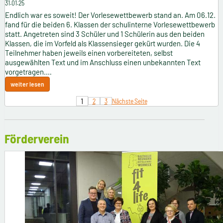
31.01.25
Endlich war es soweit! Der Vorlesewettbewerb stand an. Am 06.12.
fand für die beiden 6. Klassen der schulinterne Vorlesewettbewerb
statt. Angetreten sind 3 Schüler und 1 Schülerin aus den beiden
Klassen, die im Vorfeld als Klassensieger gekürt wurden. Die 4
Teilnehmer haben jeweils einen vorbereiteten, selbst
ausgewählten Text und im Anschluss einen unbekannten Text
vorgetragen.…
weiter lesen
1
2
3
Nächste Seite
Förderverein